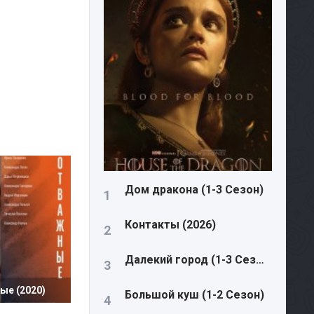
Дом дракона (1-3 Сезон)
Контакты (2026)
Далекий город (1-3 Сезон)
ые (2020)
Большой куш (1-2 Сезон)