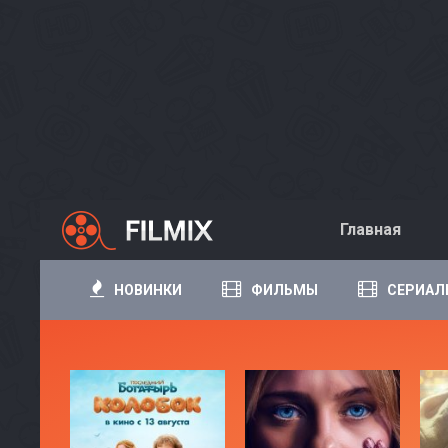
Главная
НОВИНКИ
ФИЛЬМЫ
СЕРИАЛ