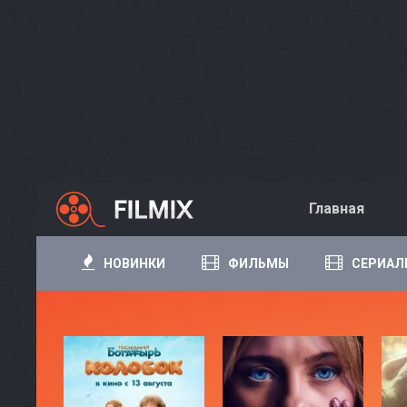
Главная
НОВИНКИ
ФИЛЬМЫ
СЕРИАЛ