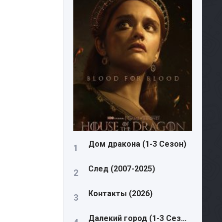
Дом дракона (1-3 Сезон)
След (2007-2025)
Контакты (2026)
Далекий город (1-3 Сезон)