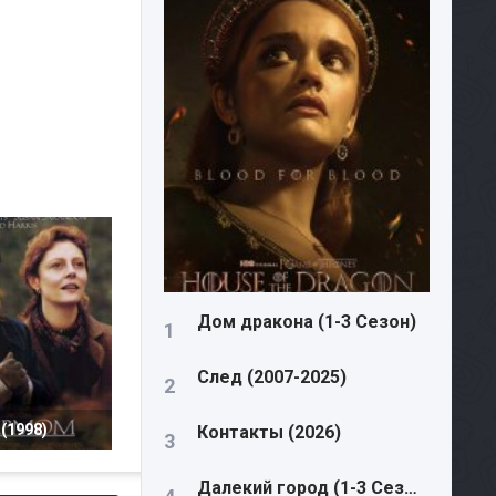
Дом дракона (1-3 Сезон)
След (2007-2025)
(1998)
Контакты (2026)
Далекий город (1-3 Сезон)