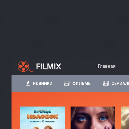
Главная
НОВИНКИ
ФИЛЬМЫ
СЕРИАЛ