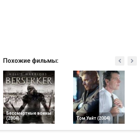
Похожие фильмы:
Бессмертные воины
(2004)
Том Уайт (2004)