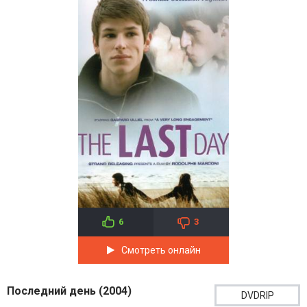
6
3
Смотреть онлайн
Последний день (2004)
DVDRIP