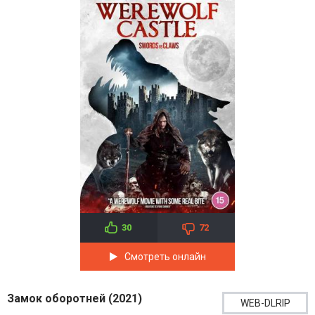
30
72
Смотреть онлайн
Замок оборотней (2021)
WEB-DLRIP