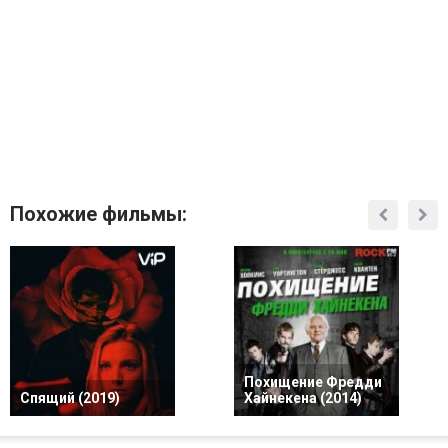
Похожие фильмы:
Похищение Фредди
Спящий (2019)
Хайнекена (2014)