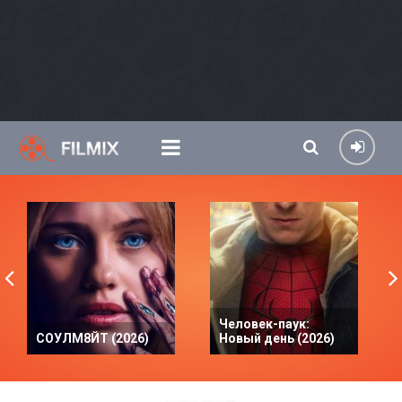
Человек-паук:
СОУЛМ8ЙТ (2026)
Новый день (2026)