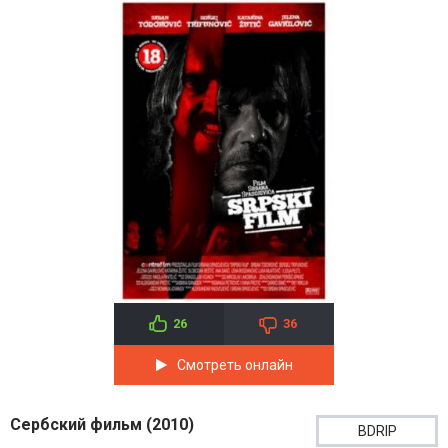
26
36
Смотреть онлайн
Сербский фильм (2010)
BDRIP