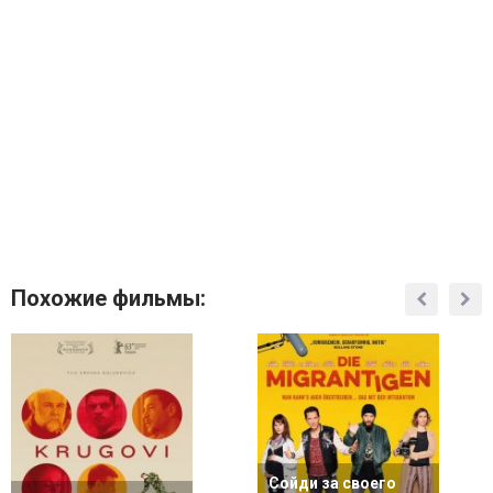
Похожие фильмы:
Сойди за своего