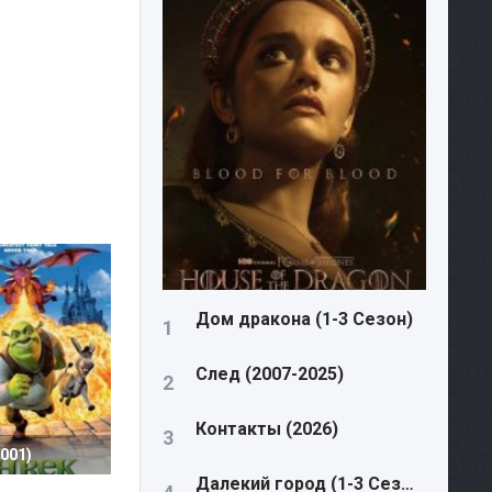
Дом дракона (1-3 Сезон)
След (2007-2025)
Контакты (2026)
001)
Далекий город (1-3 Сезон)