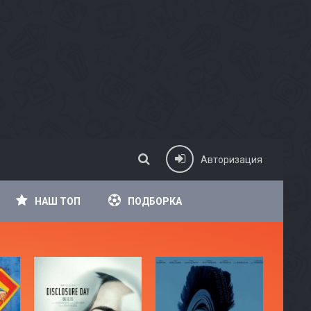
Авторизация
НАШ ТОП
ПОДБОРКА