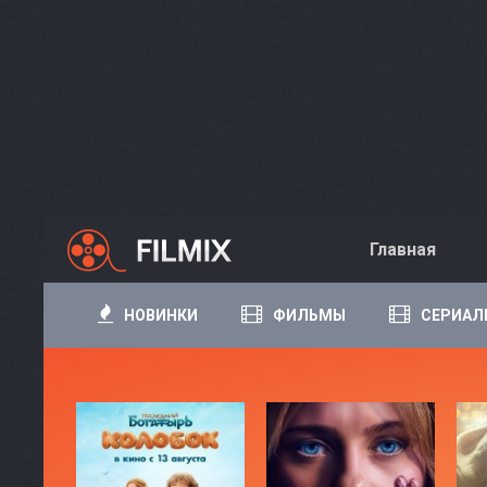
Главная
НОВИНКИ
ФИЛЬМЫ
СЕРИАЛ