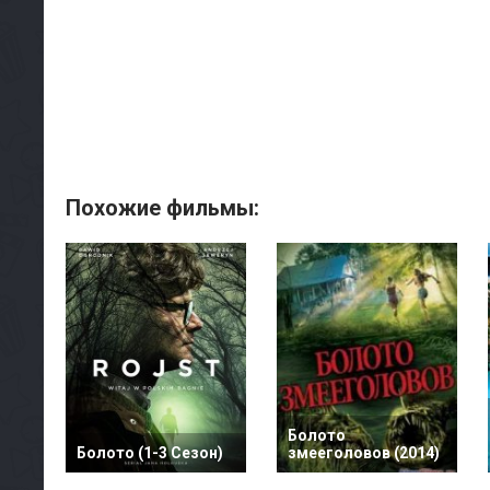
Похожие фильмы:
Болото
Болото (1-3 Сезон)
змееголовов (2014)