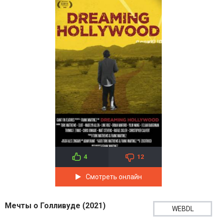
4
12
Смотреть онлайн
Мечты о Голливуде (2021)
WEBDL