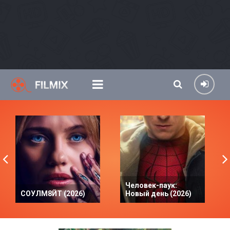
Человек-паук:
СОУЛМ8ЙТ (2026)
Новый день (2026)