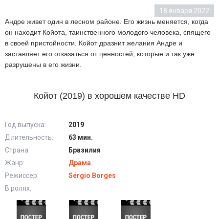
18 января 2022
Андре живет один в лесном районе. Его жизнь меняется, когда
он находит Койота, таинственного молодого человека, спящего
в своей пристойности. Койот дразнит желания Андре и
заставляет его отказаться от ценностей, которые и так уже
разрушены в его жизни.
Койот (2019) в хорошем качестве HD
Год выпуска:
2019
Длительность:
63 мин.
Страна:
Бразилия
Жанр:
Драма
Режиссер:
Sérgio Borges
В ролях: