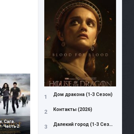
Дом дракона (1-3 Сезон)
Контакты (2026)
. Сага.
Далекий город (1-3 Сезон)
: Часть 2