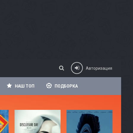
Авторизация
НАШ ТОП
ПОДБОРКА