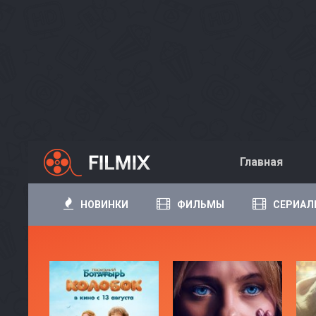
Главная
НОВИНКИ
ФИЛЬМЫ
СЕРИАЛ