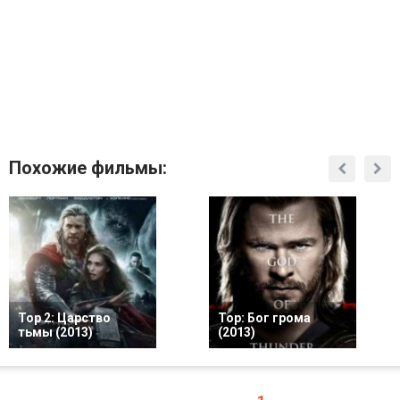
Похожие фильмы:
Тор 2: Царство
Тор: Бог грома
тьмы (2013)
(2013)