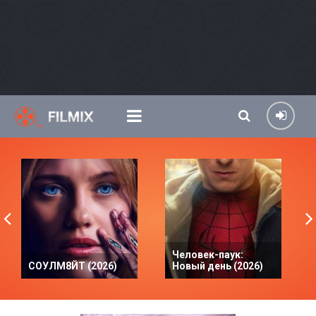
Человек-паук:
СОУЛМ8ЙТ (2026)
Новый день (2026)