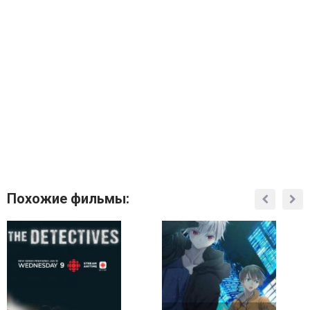
Похожие фильмы: