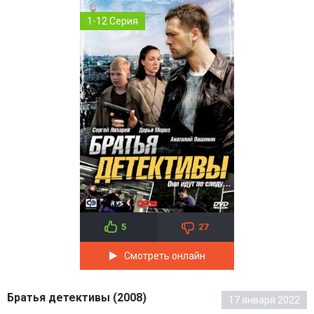
1-12 Серия
5
27
Смотреть онлайн
Братья детективы (2008)
17 января 2022