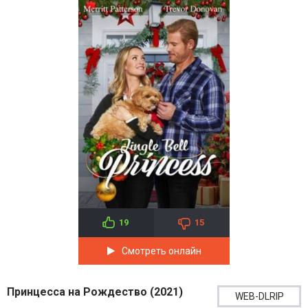
19
15
Смотреть онлайн
Принцесса на Рождество (2021)
WEB-DLRIP