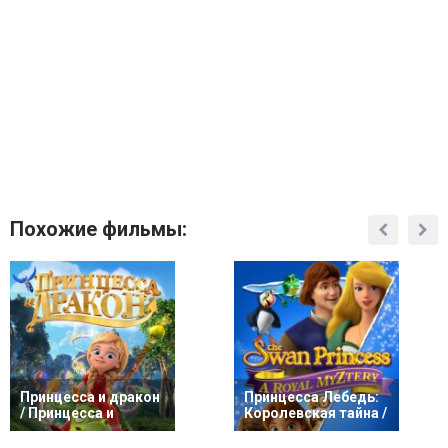
Похожие фильмы:
Принцесса и дракон
Принцесса Лебедь:
/ Принцесса и
Королевская тайна /