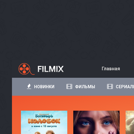
Главная
НОВИНКИ
ФИЛЬМЫ
СЕРИАЛ