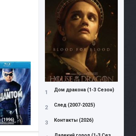
Дом дракона (1-3 Сезон)
След (2007-2025)
 (1996)
Контакты (2026)
Далекий город (1-3 Сезон)