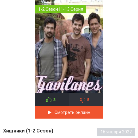
1-2 Сезон | 1-13 Серия
3
5
Смотреть онлайн
Хищники (1-2 Сезон)
16 января 2022