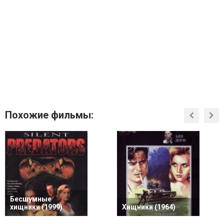
Похожие фильмы:
Бесшумные
хищники (1999)
Хищники (1964)