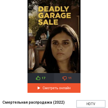
17
11
Смотреть онлайн
Смертельная распродажа (2022)
HDTV