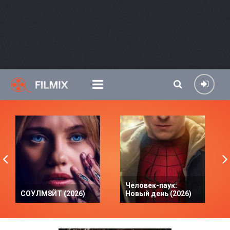
Человек-паук:
СОУЛМ8ЙТ (2026)
Новый день (2026)