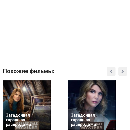
Похожие фильмы:
Загадочная
Загадочная
гаражная
гаражная
распродажа:
распродажа: