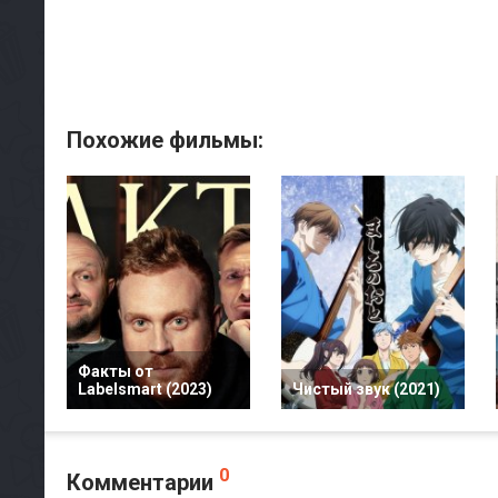
Похожие фильмы:
Факты от
Labelsmart (2023)
Чистый звук (2021)
0
Комментарии