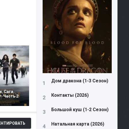
Дом дракона (1-3 Сезон)
. Сага.
Контакты (2026)
: Часть 2
Большой куш (1-2 Сезон)
НТИРОВАТЬ
Натальная карта (2026)