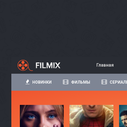
Главная
НОВИНКИ
ФИЛЬМЫ
СЕРИАЛ