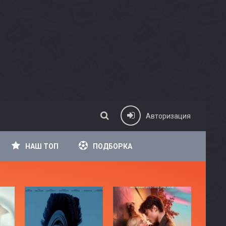
Авторизация
НАШ ТОП
ПОДБОРКА