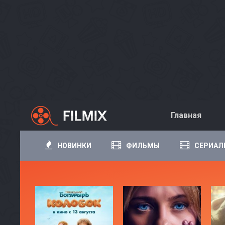
Главная
НОВИНКИ
ФИЛЬМЫ
СЕРИАЛ