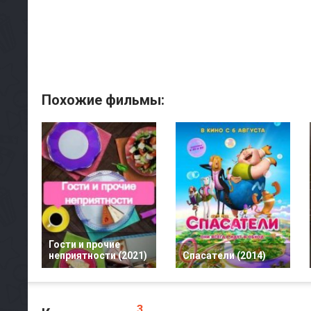
Похожие фильмы:
Гости и прочие
неприятности (2021)
Спасатели (2014)
3