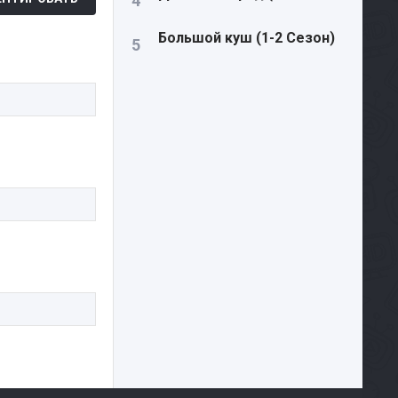
Большой куш (1-2 Сезон)