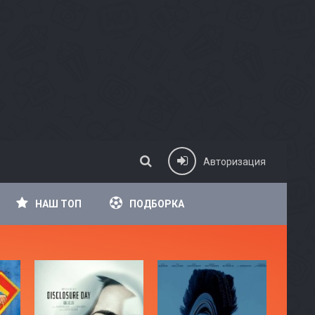
Авторизация
НАШ ТОП
ПОДБОРКА