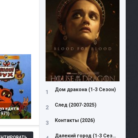
Дом дракона (1-3 Сезон)
След (2007-2025)
ух идет в
1971)
Контакты (2026)
Далекий город (1-3 Сезон)
НТИРОВАТЬ