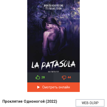
28
44
Смотреть онлайн
Проклятие Одноногой (2022)
WEB-DLRIP