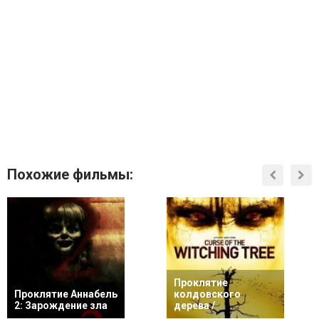
Похожие фильмы:
Проклятие
Проклятие Аннабель
колдовского
2: Зарождение зла
дерева /