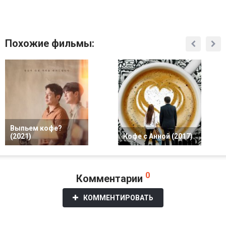
Похожие фильмы:
Выпьем кофе?
(2021)
Кофе с Анной (2017)
0
Комментарии
КОММЕНТИРОВАТЬ