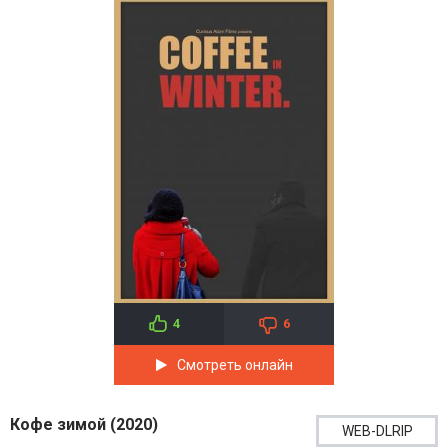
4
6
Смотреть онлайн
Кофе зимой (2020)
WEB-DLRIP