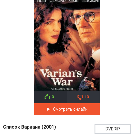
3
13
Смотреть онлайн
Список Вариана (2001)
DVDRIP