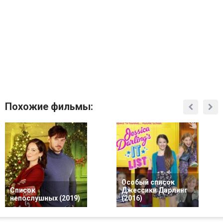
Похожие фильмы:
Особый список
Список
Джессики Дарлинг
непослушных (2019)
(2016)