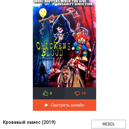
8
10
Смотреть онлайн
Кровавый замес (2019)
WEBDL