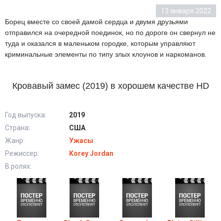
13 января 2022
Борец вместе со своей дамой сердца и двумя друзьями
отправился на очередной поединок, но по дороге он свернул не
туда и оказался в маленьком городке, которым управляют
криминальные элементы по типу злых клоунов и наркоманов.
Кровавый замес (2019) в хорошем качестве HD
Год выпуска:
2019
Страна:
США
Жанр:
Ужасы
Режиссер:
Korey Jordan
В ролях: