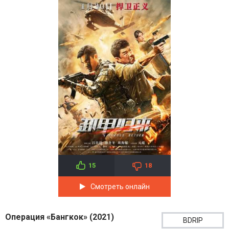
15
18
Смотреть онлайн
Операция «Бангкок» (2021)
BDRIP