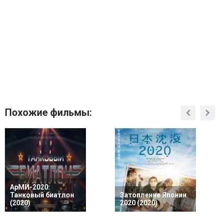
Похожие фильмы:
АрМИ-2020:
Танковый биатлон
Затопление Японии
(2020)
2020 (2020)