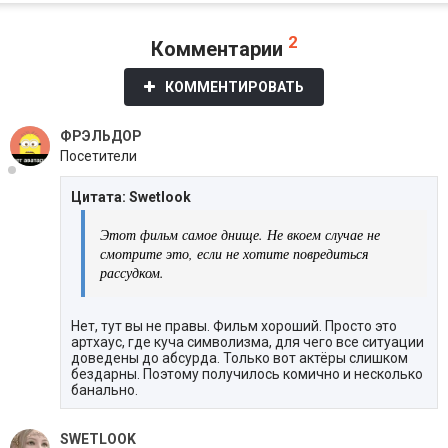
2
Комментарии
КОММЕНТИРОВАТЬ
ФРЭЛЬДОР
Посетители
Цитата: Swetlook
Этот фильм самое днище. Не вкоем случае не
смотрите это, если не хотите повредиться
рассудком.
Нет, тут вы не правы. Фильм хороший. Просто это
артхаус, где куча символизма, для чего все ситуации
доведены до абсурда. Только вот актёры слишком
бездарны. Поэтому получилось комично и несколько
банально.
SWETLOOK