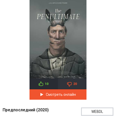
10
20
Смотреть онлайн
Предпоследний (2020)
WEBDL