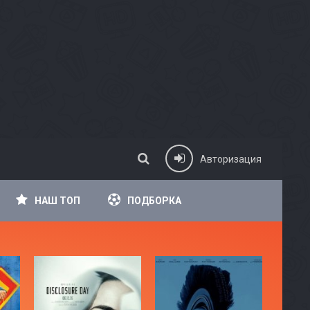
Авторизация
НАШ ТОП
ПОДБОРКА