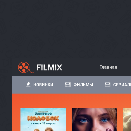
Главная
НОВИНКИ
ФИЛЬМЫ
СЕРИАЛ