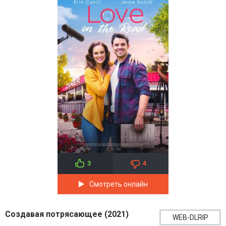
3
4
Смотреть онлайн
Создавая потрясающее (2021)
WEB-DLRIP