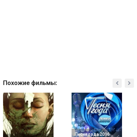
Похожие фильмы:
Песня года 2016