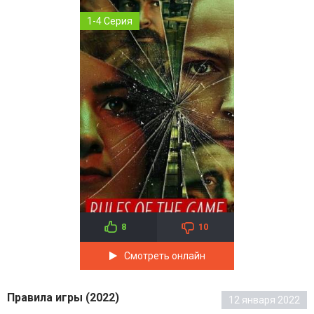
1-4 Серия
8
10
Смотреть онлайн
Правила игры (2022)
12 января 2022