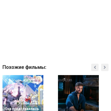
Похожие фильмы:
Она представилась