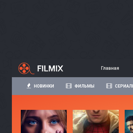
Главная
НОВИНКИ
ФИЛЬМЫ
СЕРИАЛ