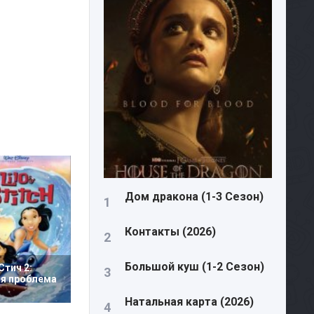
Дом дракона (1-3 Сезон)
Контакты (2026)
Большой куш (1-2 Сезон)
Стич 2:
я проблема
Натальная карта (2026)