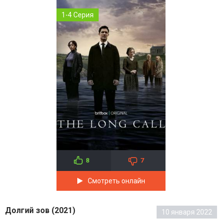
1-4 Серия
8
7
Смотреть онлайн
Долгий зов (2021)
10 января 2022