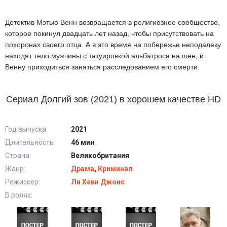
Детектив Мэтью Венн возвращается в религиозное сообщество,
которое покинул двадцать лет назад, чтобы присутствовать на
похоронах своего отца. А в это время на побережье неподалеку
находят тело мужчины с татуировкой альбатроса на шее, и
Венну приходиться заняться расследованием его смерти.
Сериал Долгий зов (2021) в хорошем качестве HD
Год выпуска:
2021
Длительность:
46 мин
Страна:
Великобритания
Жанр:
Драма
,
Криминал
Режиссер:
Ли Хевн Джонс
В ролях: