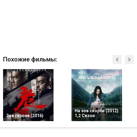
Похожие фильмы:
На зов скорби (2012)
Зов героев (2016)
1,2 Сезон