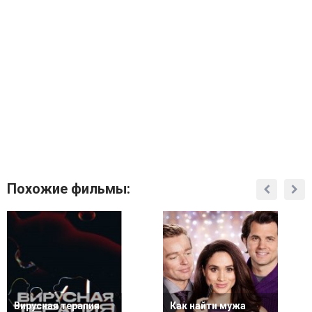
Похожие фильмы:
Вирусная терапия
Как найти мужа