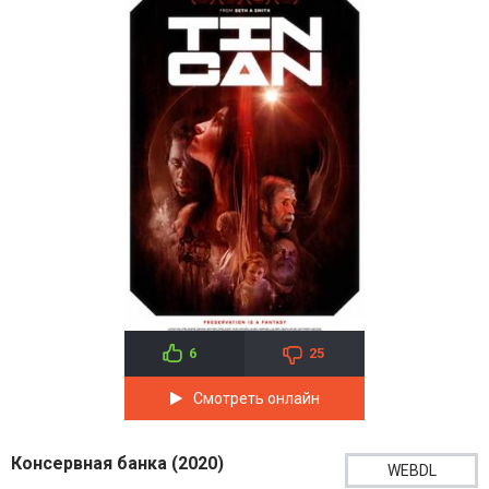
6
25
Смотреть онлайн
Консервная банка (2020)
WEBDL