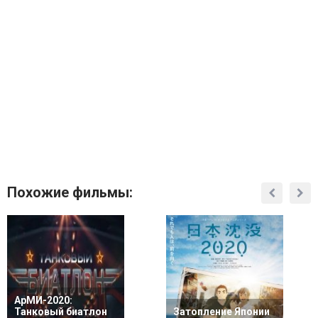
Похожие фильмы:
АрМИ-2020:
Танковый биатлон
Затопление Японии