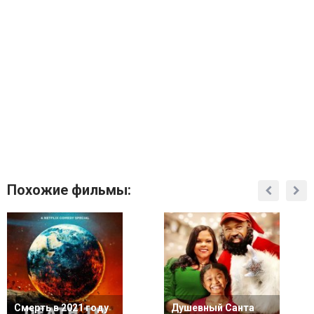
Похожие фильмы:
Смерть в 2021 году
Душевный Санта