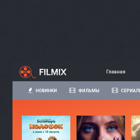
Главная
НОВИНКИ
ФИЛЬМЫ
СЕРИАЛ