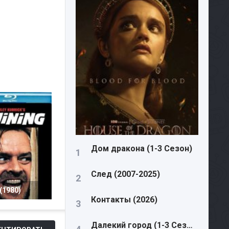
Дом дракона (1-3 Сезон)
След (2007-2025)
(1980)
Контакты (2026)
Далекий город (1-3 Сезон)