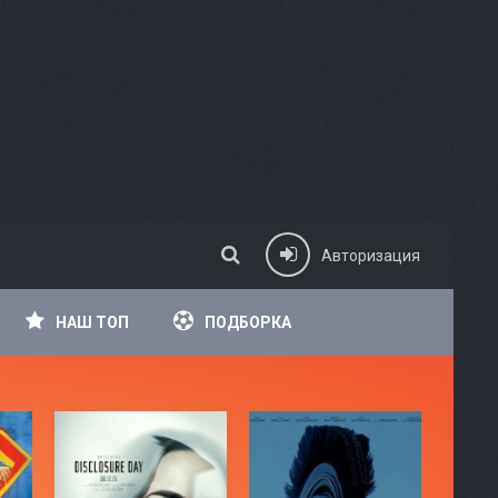
Авторизация
НАШ ТОП
ПОДБОРКА