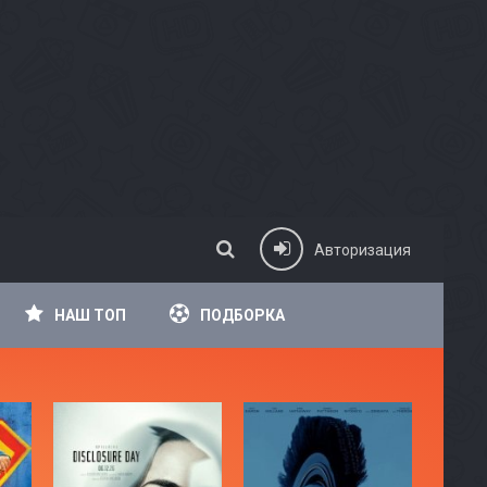
Авторизация
НАШ ТОП
ПОДБОРКА