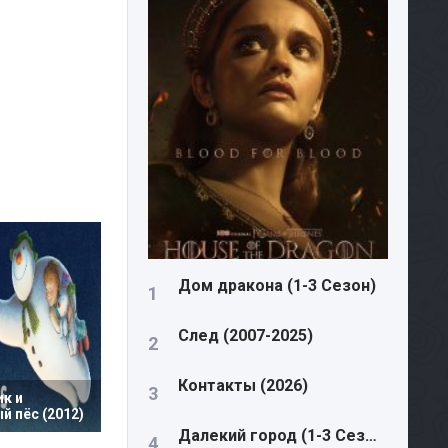
Дом дракона (1-3 Сезон)
След (2007-2025)
Контакты (2026)
к и
 пёс (2012)
Далекий город (1-3 Сезон)