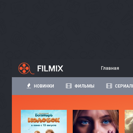
Главная
НОВИНКИ
ФИЛЬМЫ
СЕРИАЛ