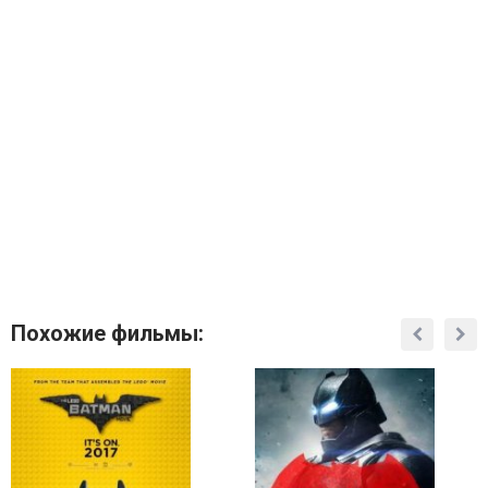
Похожие фильмы: