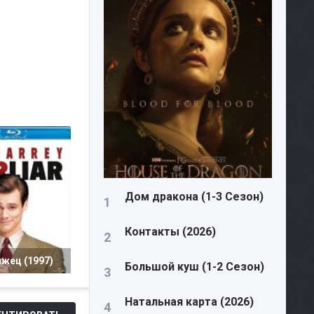
Дом дракона (1-3 Сезон)
Контакты (2026)
жец (1997)
Большой куш (1-2 Сезон)
Натальная карта (2026)