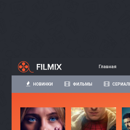
Главная
НОВИНКИ
ФИЛЬМЫ
СЕРИАЛ