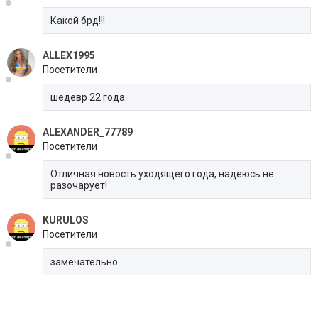
Какой брд!!!
ALLEX1995
Посетители
шедевр 22 года
ALEXANDER_77789
Посетители
Отличная новость уходящего года, надеюсь не
разочарует!
KURULOS
Посетители
замечательно