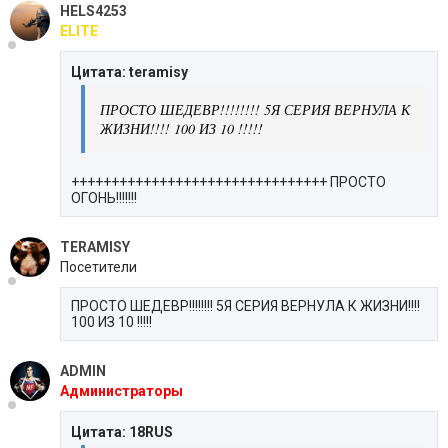
HELS4253
ELITE
Цитата: teramisy
ПРОСТО ШЕДЕВР!!!!!!!! 5Я СЕРИЯ ВЕРНУЛА К
ЖИЗНИ!!!! 100 ИЗ 10 !!!!!
++++++++++++++++++++++++++++++++ ПРОСТО
ОГОНЬ!!!!!!!
TERAMISY
Посетители
ПРОСТО ШЕДЕВР!!!!!!!! 5Я СЕРИЯ ВЕРНУЛА К ЖИЗНИ!!!!
100 ИЗ 10 !!!!!
ADMIN
Администраторы
Цитата: 18RUS