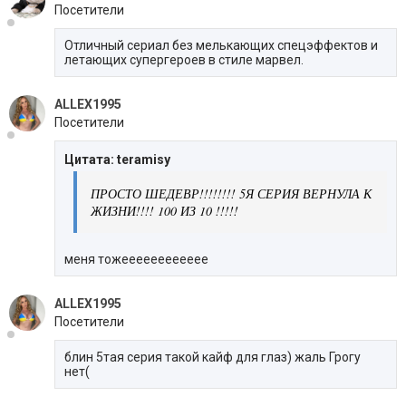
Посетители
Отличный сериал без мелькающих спецэффектов и
летающих супергероев в стиле марвел.
ALLEX1995
Посетители
Цитата: teramisy
ПРОСТО ШЕДЕВР!!!!!!!! 5Я СЕРИЯ ВЕРНУЛА К
ЖИЗНИ!!!! 100 ИЗ 10 !!!!!
меня тожееееееееееее
ALLEX1995
Посетители
блин 5тая серия такой кайф для глаз) жаль Грогу
нет(