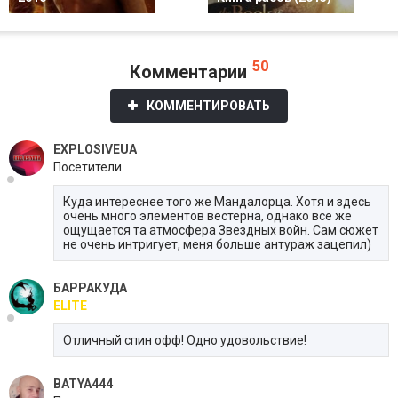
50
Комментарии
КОММЕНТИРОВАТЬ
EXPLOSIVEUA
Посетители
Куда интереснее того же Мандалорца. Хотя и здесь
очень много элементов вестерна, однако все же
ощущается та атмосфера Звездных войн. Сам сюжет
не очень интригует, меня больше антураж зацепил)
БАРРАКУДА
ELITE
Отличный спин офф! Одно удовольствие!
BATYA444