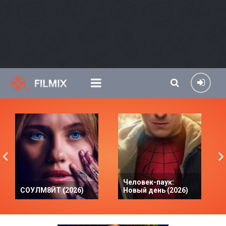
Человек-паук:
СОУЛМ8ЙТ (2026)
Новый день (2026)