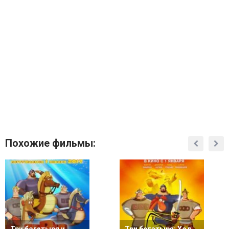
Похожие фильмы: