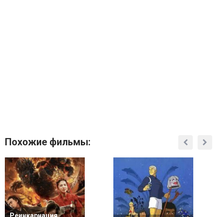
Похожие фильмы:
Реинкарнация