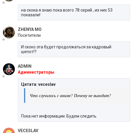
на скока я знаю пока всего 78 серий , из них 53
показали!
ZHENYA MO
Посетители
И скоко эта будет продолжаться за кадровый
шепот!?
ADMIN
Администраторы
Цитата: veceslav
Что случилось с аниме? Почему не выходит?
Пока нет информации. Будем следить
VECESLAV