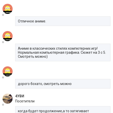
Отличное аниме.
Аниме в классических стилях компютерних игр!
Нормальная компьютерная графика. Сюжет на 3 с 5.
Смотреть можно)
дорого бохато, смотреть можно
4УВИ
Посетители
когда будет продолжение,а то затягивает