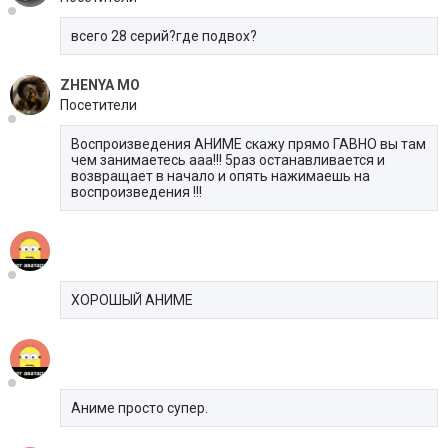
всего 28 серий?где подвох?
ZHENYA MO
Посетители
Воспроизведения АНИМЕ скажу прямо ГАВНО вы там
чем занимаетесь ааа!!! 5раз останавливается и
возвращает в начало и опять нажимаешь на
воспроизведения !!!
ХОРОШЫЙ АНИМЕ
Аниме просто супер.