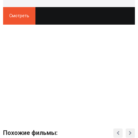
Смотреть
Похожие фильмы: