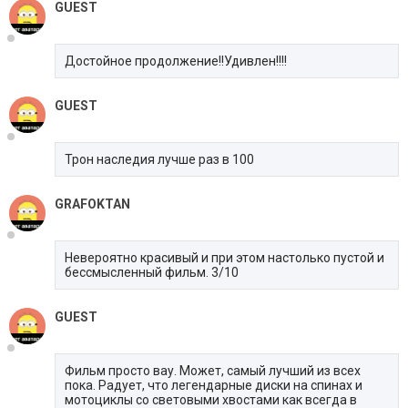
GUEST
Достойное продолжение!!Удивлен!!!!
GUEST
Трон наследия лучше раз в 100
GRAFOKTAN
Невероятно красивый и при этом настолько пустой и
бессмысленный фильм. 3/10
GUEST
Фильм просто вау. Может, самый лучший из всех
пока. Радует, что легендарные диски на спинах и
мотоциклы со световыми хвостами как всегда в