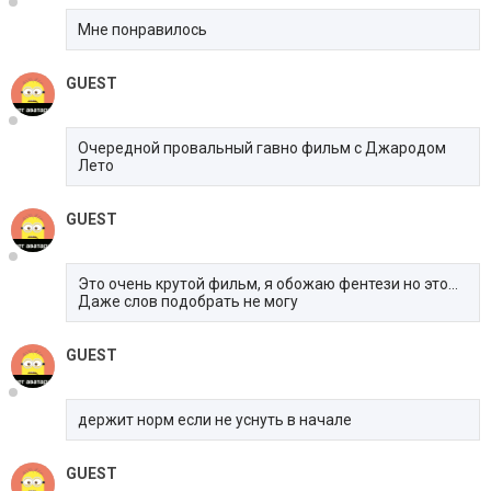
Мне понравилось
GUEST
Очередной провальный гавно фильм с Джародом
Лето
GUEST
Это очень крутой фильм, я обожаю фентези но это...
Даже слов подобрать не могу
GUEST
держит норм если не уснуть в начале
GUEST