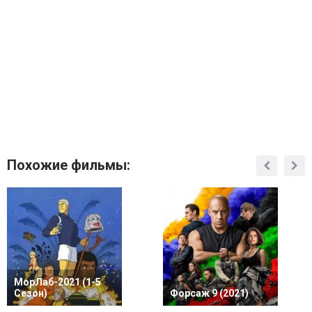
Похожие фильмы:
МорЛаб-2021 (1-5
Сезон)
Форсаж 9 (2021)