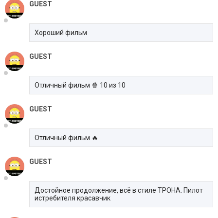
GUEST
Хороший фильм
GUEST
Отличный фильм 🍿 10 из 10
GUEST
Отличный фильм 🔥
GUEST
Достойное продолжение, всё в стиле ТРОНА. Пилот
истребителя красавчик