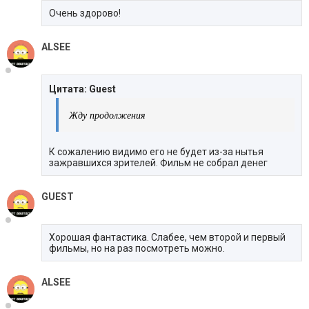
Очень здорово!
ALSEE
Цитата: Guest
Жду продолжения
К сожалению видимо его не будет из-за нытья
зажравшихся зрителей. Фильм не собрал денег
GUEST
Хорошая фантастика. Слабее, чем второй и первый
фильмы, но на раз посмотреть можно.
ALSEE