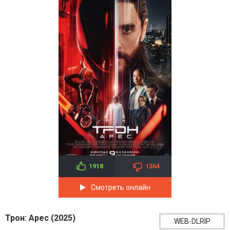
1918
1364
Смотреть онлайн
Трон: Арес (2025)
WEB-DLRIP