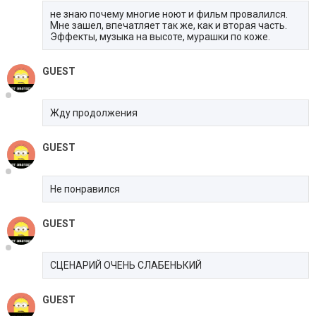
не знаю почему многие ноют и фильм провалился.
Мне зашел, впечатляет так же, как и вторая часть.
Эффекты, музыка на высоте, мурашки по коже.
GUEST
Жду продолжения
GUEST
Не понравился
GUEST
СЦЕНАРИЙ ОЧЕНЬ СЛАБЕНЬКИЙ
GUEST