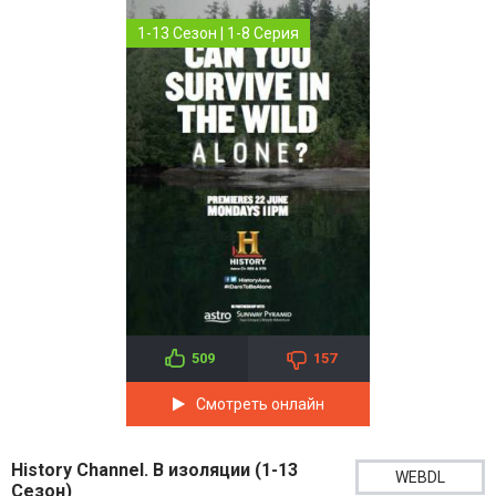
1-13 Сезон | 1-8 Серия
509
157
Смотреть онлайн
History Channel. В изоляции (1-13
WEBDL
Сезон)