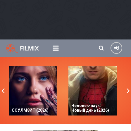
Человек-паук:
СОУЛМ8ЙТ (2026)
Новый день (2026)