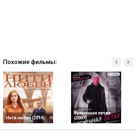
Похожие фильмы:
Временная петля
Нити любви (2014)
(2007)