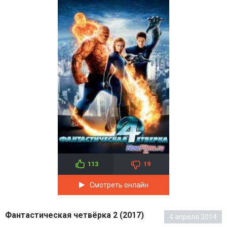
113
19
Смотреть онлайн
Фантастическая четвёрка 2 (2017)
4 апреля 2014