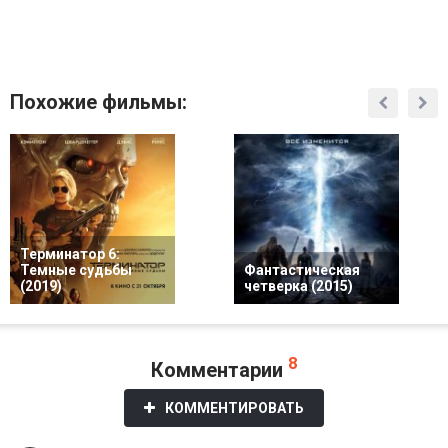
Похожие фильмы:
Терминатор 6:
Темные судьбы
Фантастическая
(2019)
четверка (2015)
8
Комментарии
КОММЕНТИРОВАТЬ