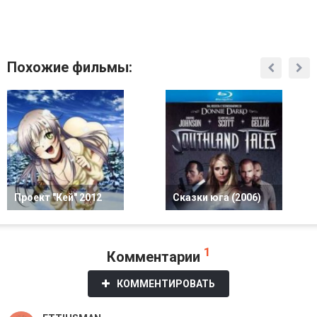
Похожие фильмы:
Проект "Кей" 2012
Сказки юга (2006)
1
Комментарии
КОММЕНТИРОВАТЬ