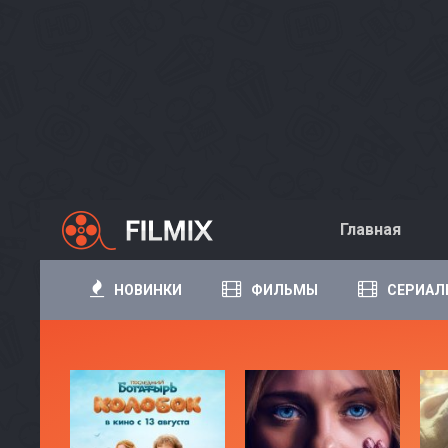
Главная
НОВИНКИ
ФИЛЬМЫ
СЕРИАЛ