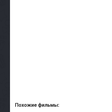
Похожие фильмы: