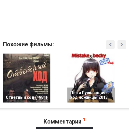
Похожие фильмы:
Пёс и Пускающая в
Ответный ход (1981)
ход ножницы 2013
1
Комментарии