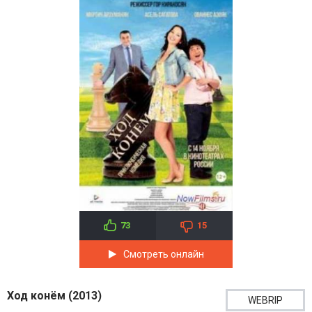
73
15
Смотреть онлайн
Ход конём (2013)
WEBRIP