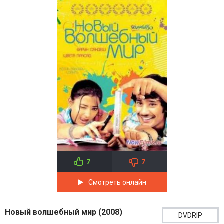
7
7
Смотреть онлайн
Новый волшебный мир (2008)
DVDRIP