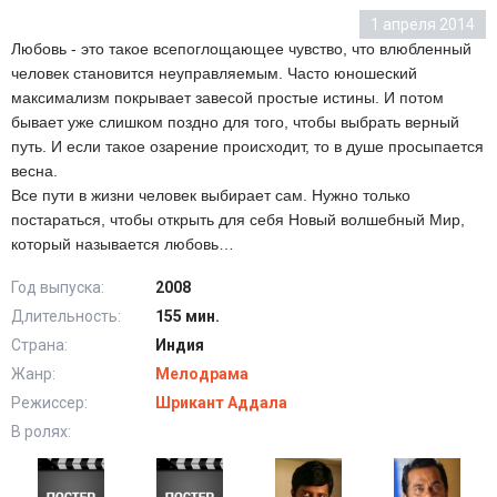
1 апреля 2014
Любовь - это такое всепоглощающее чувство, что влюбленный
человек становится неуправляемым. Часто юношеский
максимализм покрывает завесой простые истины. И потом
бывает уже слишком поздно для того, чтобы выбрать верный
путь. И если такое озарение происходит, то в душе просыпается
весна.
Все пути в жизни человек выбирает сам. Нужно только
постараться, чтобы открыть для себя Новый волшебный Мир,
который называется любовь…
Год выпуска:
2008
Длительность:
155 мин.
Страна:
Индия
Жанр:
Мелодрама
Режиссер:
Шрикант Аддала
В ролях: