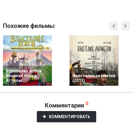
Похожие фильмы:
Властелин бобов:
Великий поход
Властелин разметки
Аттилы
(2013)
0
Комментарии
КОММЕНТИРОВАТЬ