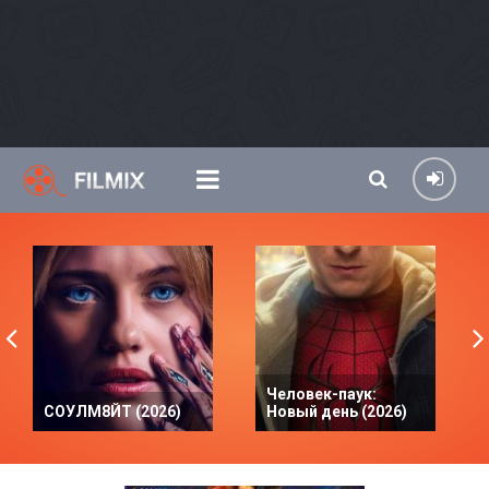
Человек-паук:
СОУЛМ8ЙТ (2026)
Новый день (2026)